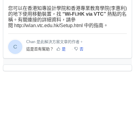
您可以在香港知專設計學院和香港專業教育學院(李惠利)
的地下使用移動裝置，找
“Wi-Fi.HK via VTC”
熱點的名
稱。有關連接的詳細資料，請參
閱
http://wlan.vtc.edu.hk/Setup.html
中的指南。
Chan 是此解決方案文章的作者。
C
這是否有幫助？
是
否