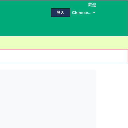
歡迎
Chinese...
登入